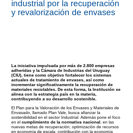
industrial por la recuperación
y revalorización de envases
La iniciativa impulsada por más de 2.800 empresas
adheridas y la Cámara de Industrias del Uruguay
(CIU), tiene como objetivo fortalecer los sistemas
actuales de tratamiento de envases, así como
incrementar significativamente la recuperación de
materiales reciclables. De esta forma, la Institución se
alinea con la estrategia país en la materia,
contribuyendo a su desarrollo sostenible.
El Plan para la Valoración de los Envases y Materiales de
Envasado, llamado Plan Vale, busca afianzar la
sostenibilidad en el sector Industrial. Además pone el foco
en el
cumplimiento de la normativa nacional
, en las
nuevas metas de recuperación; optimización de recursos
en economía de escala; contribución con la economía