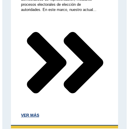
procesos electorales de elección de
autoridades. En este marco, nuestro actual...
VER MÁS