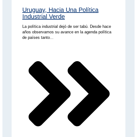
Uruguay, Hacia Una Política
Industrial Verde
La política industrial dejó de ser tabú. Desde hace
años observamos su avance en la agenda política
de países tanto...