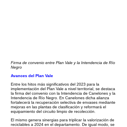
Firma de convenio entre Plan Vale y la Intendencia de Río
Negro
Avances del Plan Vale
Entre los hitos más significativos del 2023 para la
implementación del Plan Vale a nivel territorial, se destaca
la firma del convenio con la Intendencia de Canelones y la
Intendencia de Río Negro. En Canelones dicha alianza
fortalecerá la recuperación selectiva de envases mediante
mejoras en las plantas de clasificación y reformará el
equipamiento del circuito limpio de recolección.
El mismo genera sinergias para triplicar la valorización de
reciclables a 2024 en el departamento. De igual modo, se