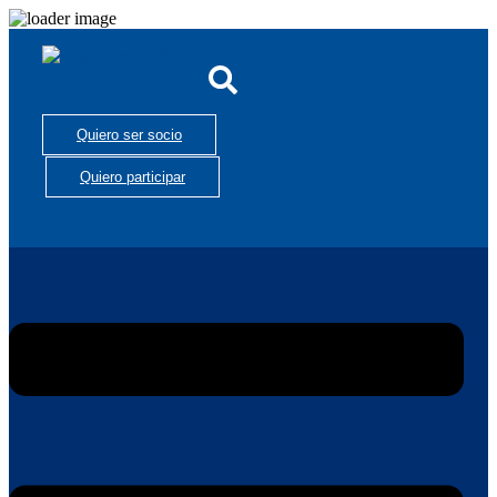
Quiero ser socio
Quiero participar