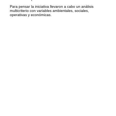
Para pensar la iniciativa llevaron a cabo un análisis
multicriterio con variables ambientales, sociales,
operativas y económicas.