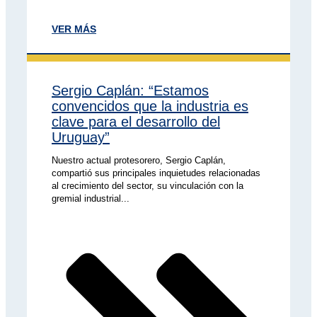
VER MÁS
Sergio Caplán: “Estamos
convencidos que la industria es
clave para el desarrollo del
Uruguay”
Nuestro actual protesorero, Sergio Caplán,
compartió sus principales inquietudes relacionadas
al crecimiento del sector, su vinculación con la
gremial industrial...