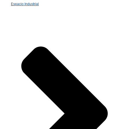
Espacio Industrial