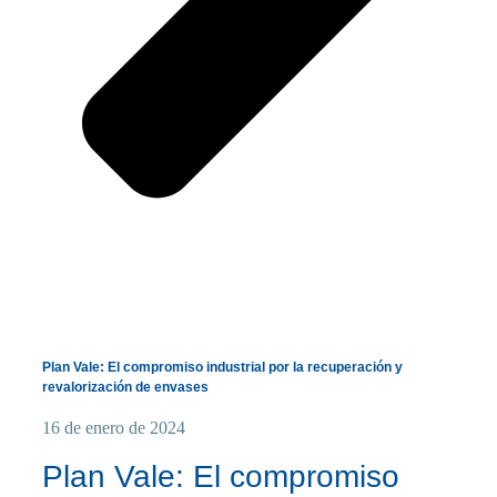
Plan Vale: El compromiso industrial por la recuperación y
revalorización de envases
16 de enero de 2024
Plan Vale: El compromiso