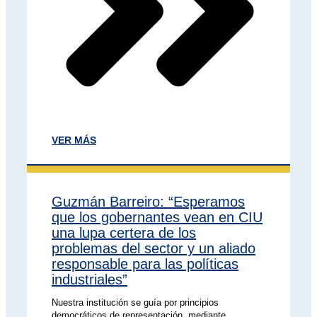
VER MÁS
Guzmán Barreiro: “Esperamos
que los gobernantes vean en CIU
una lupa certera de los
problemas del sector y un aliado
responsable para las políticas
industriales”
Nuestra institución se guía por principios
democráticos de representación, mediante