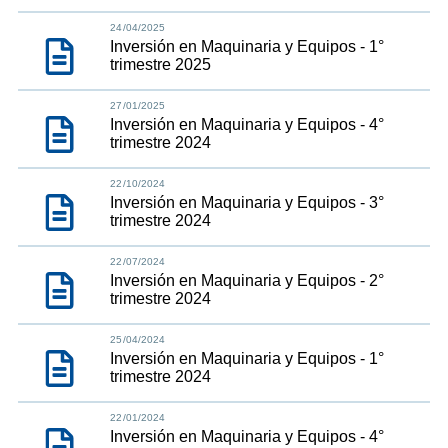
24/04/2025
Inversión en Maquinaria y Equipos - 1°
trimestre 2025
27/01/2025
Inversión en Maquinaria y Equipos - 4°
trimestre 2024
22/10/2024
Inversión en Maquinaria y Equipos - 3°
trimestre 2024
22/07/2024
Inversión en Maquinaria y Equipos - 2°
trimestre 2024
25/04/2024
Inversión en Maquinaria y Equipos - 1°
trimestre 2024
22/01/2024
Inversión en Maquinaria y Equipos - 4°