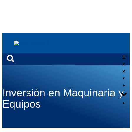
Inversión en Maquinaria y
Equipos