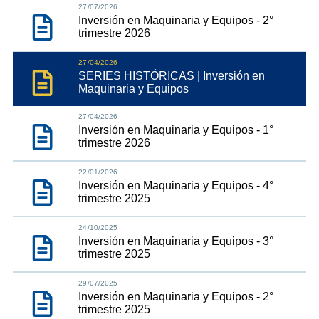
27/07/2026
Inversión en Maquinaria y Equipos - 2°
trimestre 2026
27/04/2026
SERIES HISTÓRICAS | Inversión en
Maquinaria y Equipos
27/04/2026
Inversión en Maquinaria y Equipos - 1°
trimestre 2026
22/01/2026
Inversión en Maquinaria y Equipos - 4°
trimestre 2025
24/10/2025
Inversión en Maquinaria y Equipos - 3°
trimestre 2025
29/07/2025
Inversión en Maquinaria y Equipos - 2°
trimestre 2025