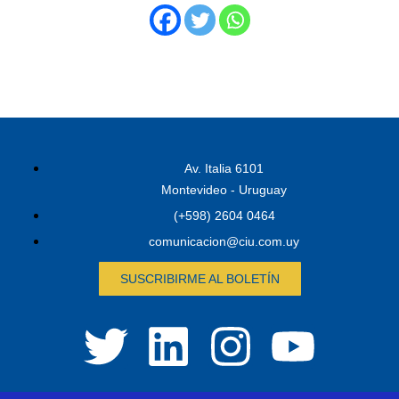
Av. Italia 6101
Montevideo - Uruguay
(+598) 2604 0464
comunicacion@ciu.com.uy
SUSCRIBIRME AL BOLETÍN