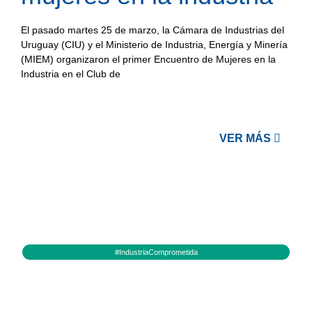
El pasado martes 25 de marzo, la Cámara de Industrias del
Uruguay (CIU) y el Ministerio de Industria, Energía y Minería
(MIEM) organizaron el primer Encuentro de Mujeres en la
Industria en el Club de
VER MÁS
#IndustriaComprometida