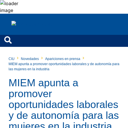
CIU
Novedades
Apariciones en prensa
MIEM apunta a promover oportunidades laborales y de autonomía para
las mujeres en la industria
MIEM apunta a
promover
oportunidades laborales
y de autonomía para las
mujeres en la industria