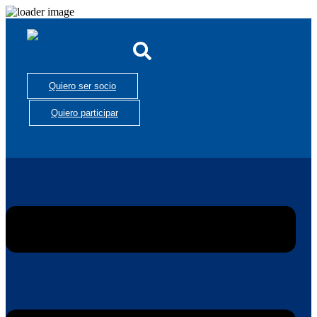
Quiero ser socio
Quiero participar