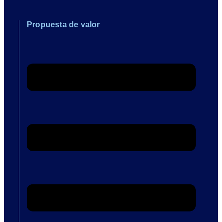
Propuesta de valor