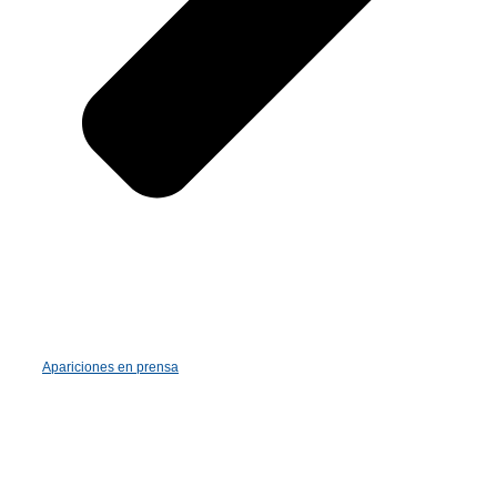
Apariciones en prensa