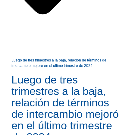
Luego de tres trimestres a la baja, relación de términos de
intercambio mejoró en el último trimestre de 2024
Luego de tres
trimestres a la baja,
relación de términos
de intercambio mejoró
en el último trimestre