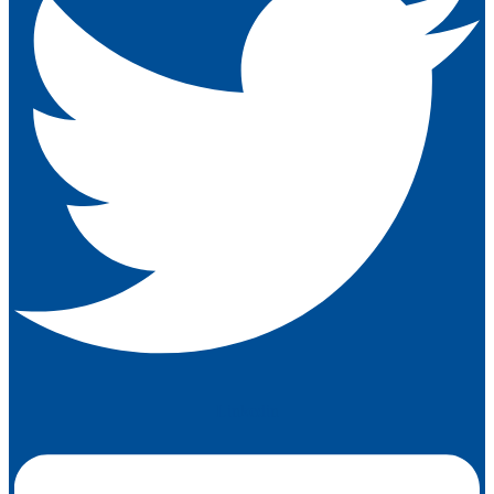
Linkedin