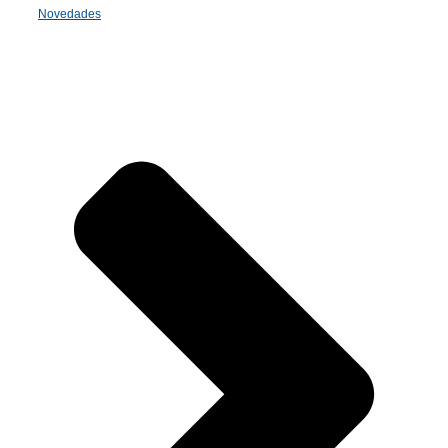
Novedades