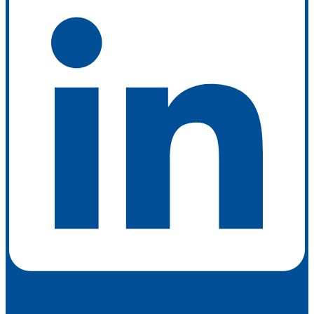
Instagram