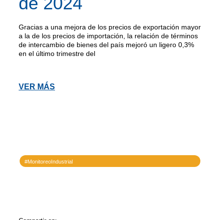
de 2024
Gracias a una mejora de los precios de exportación mayor
a la de los precios de importación, la relación de términos
de intercambio de bienes del país mejoró un ligero 0,3%
en el último trimestre del
VER MÁS
#MonitoreoIndustrial