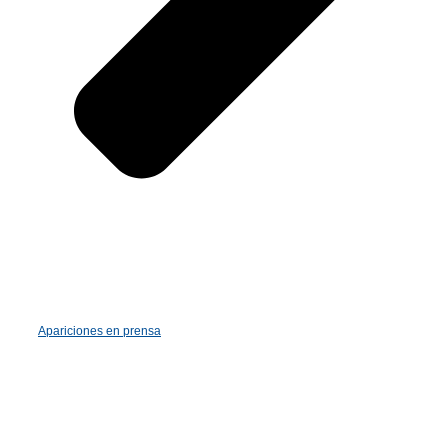
Apariciones en prensa