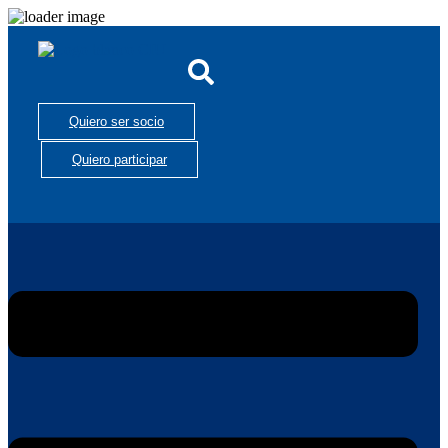
Quiero ser socio
Quiero participar