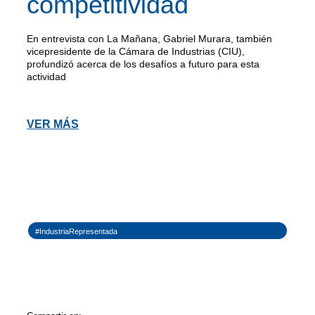
competitividad
En entrevista con La Mañana, Gabriel Murara, también
vicepresidente de la Cámara de Industrias (CIU),
profundizó acerca de los desafíos a futuro para esta
actividad
VER MÁS
#IndustriaRepresentada