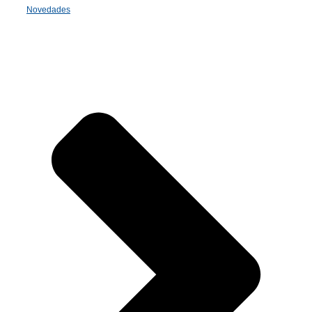
Novedades