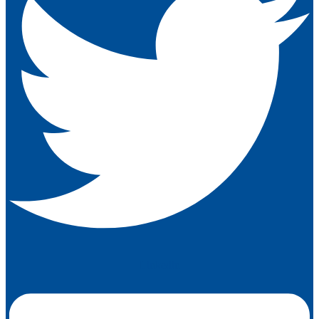
Linkedin