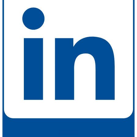
Instagram