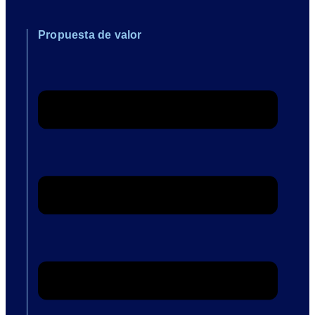
Propuesta de valor