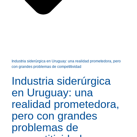
Industria siderúrgica en Uruguay: una realidad prometedora, pero
con grandes problemas de competitividad
Industria siderúrgica
en Uruguay: una
realidad prometedora,
pero con grandes
problemas de