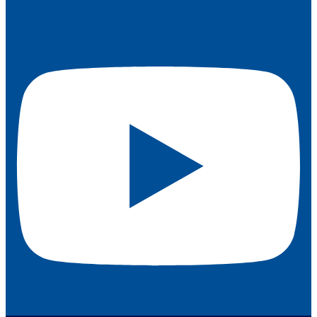
Youtube