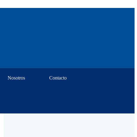
Nosotros
Contacto