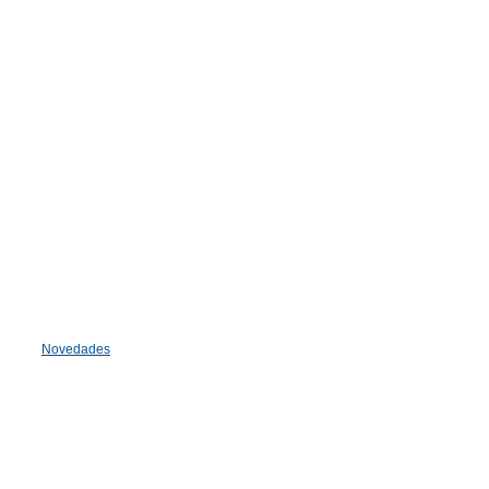
Novedades