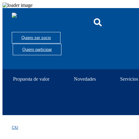
Quiero ser socio
Quiero participar
Propuesta de valor
Novedades
Servicios
CIU