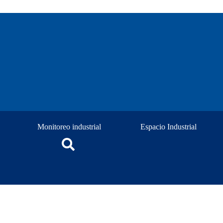
Monitoreo industrial
Espacio Industrial