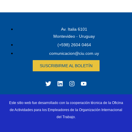
Av. Italia 6101
Montevideo - Uruguay
(+598) 2604 0464
comunicacion@ciu.com.uy
SUSCRIBIRME AL BOLETÍN
Este sitio web fue desarrollado con la cooperación técnica de la Oficina
de Actividades para los Empleadores de la Organización Internacional
del Trabajo.