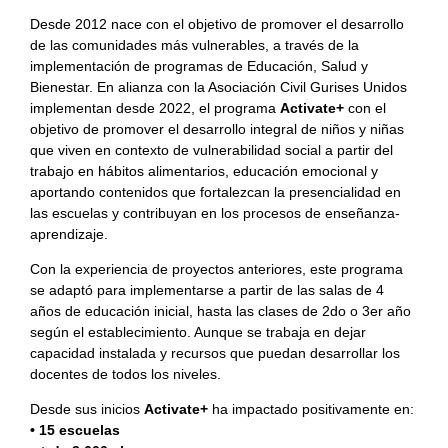
Desde 2012 nace con el objetivo de promover el desarrollo
de las comunidades más vulnerables, a través de la
implementación de programas de Educación, Salud y
Bienestar. En alianza con la Asociación Civil Gurises Unidos
implementan desde 2022, el programa
Activate+
con el
objetivo de promover el desarrollo integral de niños y niñas
que viven en contexto de vulnerabilidad social a partir del
trabajo en hábitos alimentarios, educación emocional y
aportando contenidos que fortalezcan la presencialidad en
las escuelas y contribuyan en los procesos de enseñanza-
aprendizaje.
Con la experiencia de proyectos anteriores, este programa
se adaptó para implementarse a partir de las salas de 4
años de educación inicial, hasta las clases de 2do o 3er año
según el establecimiento. Aunque se trabaja en dejar
capacidad instalada y recursos que puedan desarrollar los
docentes de todos los niveles.
Desde sus inicios
Activate+
ha impactado positivamente en:
• 15 escuelas