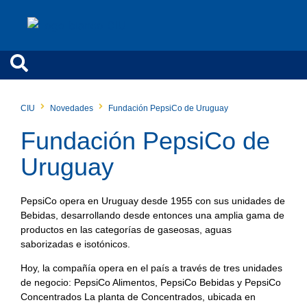
CIU
Novedades
Fundación PepsiCo de Uruguay
Fundación PepsiCo de
Uruguay
PepsiCo opera en Uruguay desde 1955 con sus unidades de
Bebidas, desarrollando desde entonces una amplia gama de
productos en las categorías de gaseosas, aguas
saborizadas e isotónicos.
Hoy, la compañía opera en el país a través de tres unidades
de negocio: PepsiCo Alimentos, PepsiCo Bebidas y PepsiCo
Concentrados La planta de Concentrados, ubicada en