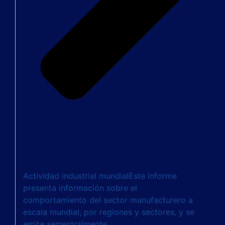
Actividad industrial mundial
Este informe
presenta información sobre el
comportamiento del sector manufacturero a
escala mundial, por regiones y sectores, y se
emite semestralmente.