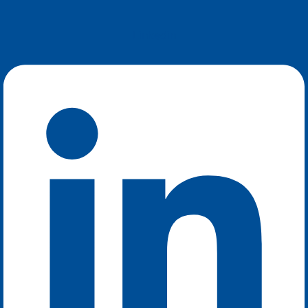
Linkedin