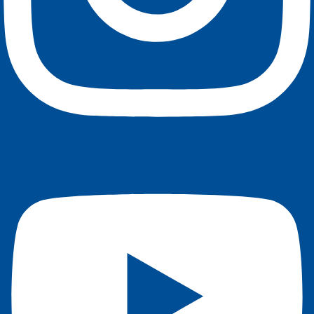
Youtube