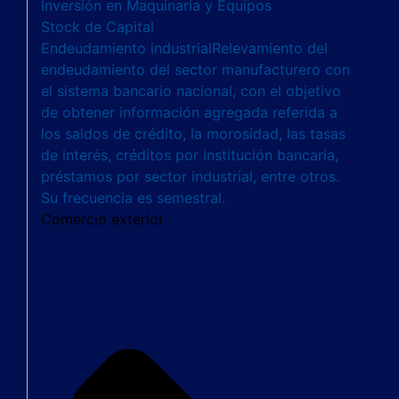
Inversión en Maquinaria y Equipos
Stock de Capital
Endeudamiento industrial
Relevamiento del
endeudamiento del sector manufacturero con
el sistema bancario nacional, con el objetivo
de obtener información agregada referida a
los saldos de crédito, la morosidad, las tasas
de interés, créditos por institución bancaria,
préstamos por sector industrial, entre otros.
Su frecuencia es semestral.
Comercio exterior