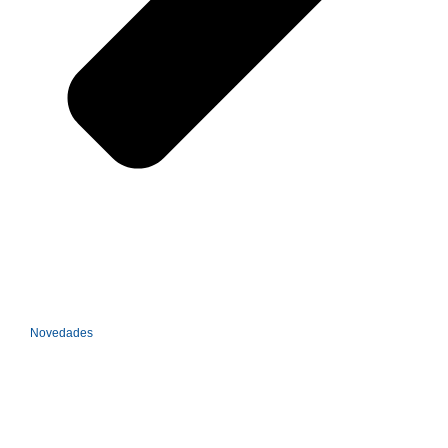
Novedades