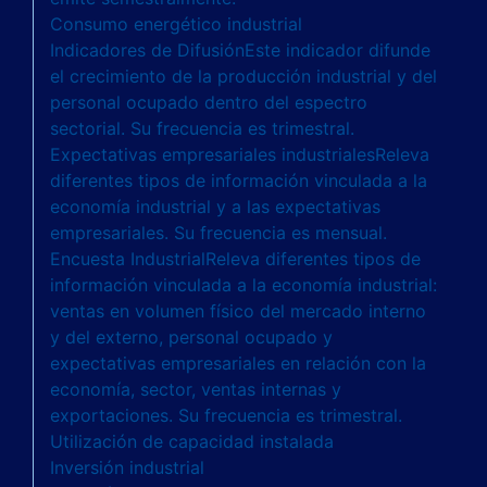
Consumo energético industrial
Indicadores de Difusión
Este indicador difunde
el crecimiento de la producción industrial y del
personal ocupado dentro del espectro
sectorial. Su frecuencia es trimestral.
Expectativas empresariales industriales
Releva
diferentes tipos de información vinculada a la
economía industrial y a las expectativas
empresariales. Su frecuencia es mensual.
Encuesta Industrial
Releva diferentes tipos de
información vinculada a la economía industrial:
ventas en volumen físico del mercado interno
y del externo, personal ocupado y
expectativas empresariales en relación con la
economía, sector, ventas internas y
exportaciones. Su frecuencia es trimestral.
Utilización de capacidad instalada
Inversión industrial