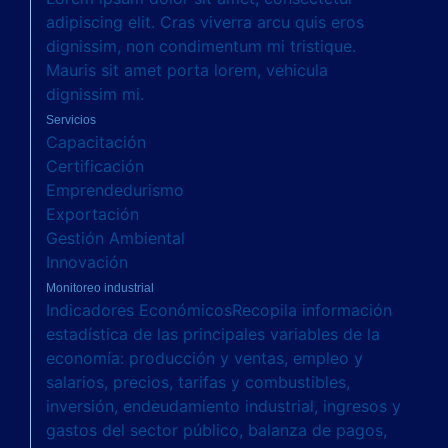
adipiscing elit. Cras viverra arcu quis eros
dignissim, non condimentum mi tristique.
Mauris sit amet porta lorem, vehicula
dignissim mi.
Servicios
Capacitación
Certificación
Emprendedurismo
Exportación
Gestión Ambiental
Innovación
Monitoreo industrial
Indicadores Económicos
Recopila información
estadística de las principales variables de la
economía: producción y ventas, empleo y
salarios, precios, tarifas y combustibles,
inversión, endeudamiento industrial, ingresos y
gastos del sector público, balanza de pagos,