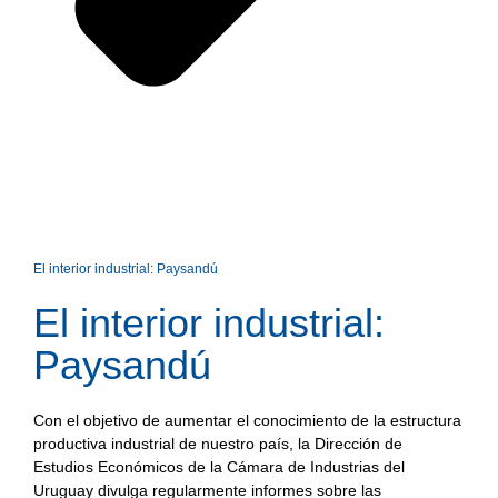
El interior industrial: Paysandú
El interior industrial:
Paysandú
Con el objetivo de aumentar el conocimiento de la estructura
productiva industrial de nuestro país, la Dirección de
Estudios Económicos de la Cámara de Industrias del
Uruguay divulga regularmente informes sobre las