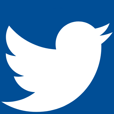
Twitter