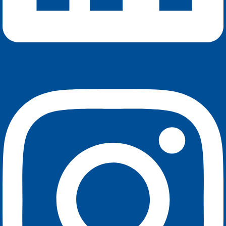
Instagram