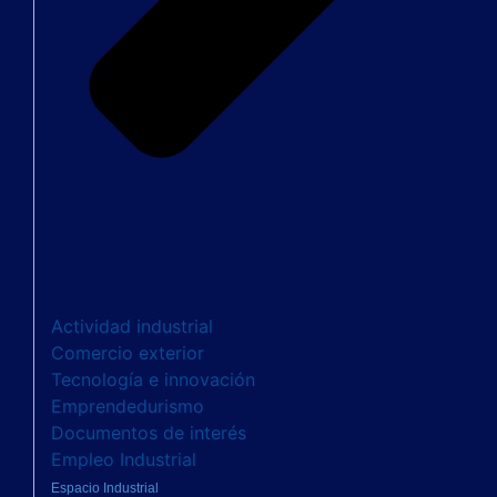
Actividad industrial
Comercio exterior
Tecnología e innovación
Emprendedurismo
Documentos de interés
Empleo Industrial
Espacio Industrial