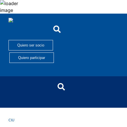
Quiero ser socio
Quiero participar
CIU