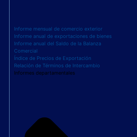
Informe mensual de comercio exterior
Informe anual de exportaciones de bienes
Informe anual del Saldo de la Balanza
Comercial
Índice de Precios de Exportación
Relación de Términos de Intercambio
Informes departamentales