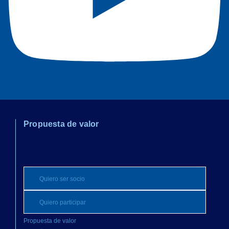
Propuesta de valor
Quiero ser socio
Quiero participar
Propuesta de valor