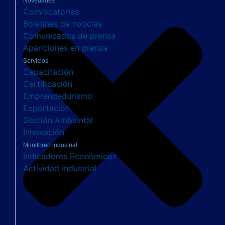
Novedades
Convocatorias
Boletines de noticias
Comunicados de prensa
Apariciones en prensa
Servicios
Capacitación
Certificación
Emprendedurismo
Exportación
Gestión Ambiental
Innovación
Monitoreo industrial
Indicadores Económicos
Actividad industrial