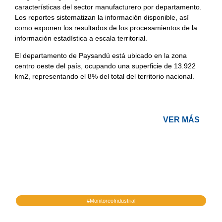
características del sector manufacturero por departamento.
Los reportes sistematizan la información disponible, así
como exponen los resultados de los procesamientos de la
información estadística a escala territorial.
El departamento de Paysandú está ubicado en la zona
centro oeste del país, ocupando una superficie de 13.922
km2, representando el 8% del total del territorio nacional.
VER MÁS
#MonitoreoIndustrial