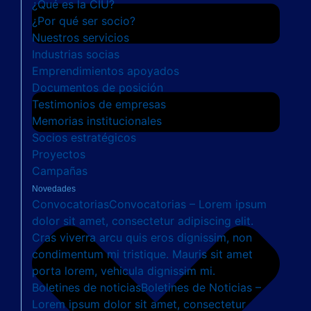
¿Qué es la CIU?
¿Por qué ser socio?
Nuestros servicios
Industrias socias
Emprendimientos apoyados
Documentos de posición
Testimonios de empresas
Memorias institucionales
Socios estratégicos
Proyectos
Campañas
Novedades
Convocatorias
Convocatorias – Lorem ipsum
dolor sit amet, consectetur adipiscing elit.
Cras viverra arcu quis eros dignissim, non
condimentum mi tristique. Mauris sit amet
porta lorem, vehicula dignissim mi.
Boletines de noticias
Boletines de Noticias –
Lorem ipsum dolor sit amet, consectetur