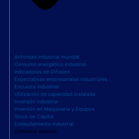
Actividad industrial mundial
Consumo energético industrial
Indicadores de Difusión
Expectativas empresariales industriales
Encuesta Industrial
Utilización de capacidad instalada
Inversión industrial
Inversión en Maquinaria y Equipos
Stock de Capital
Endeudamiento industrial
Comercio exterior