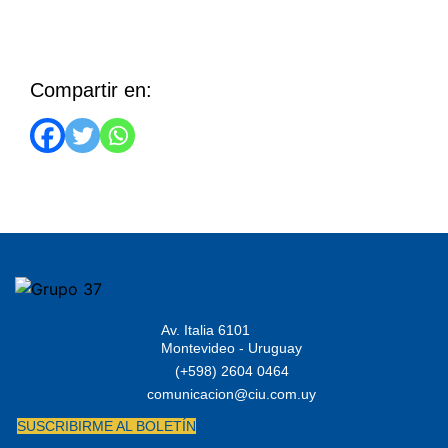
Compartir en:
Av. Italia 6101
Montevideo - Uruguay
(+598) 2604 0464
comunicacion@ciu.com.uy
SUSCRIBIRME AL BOLETÍN