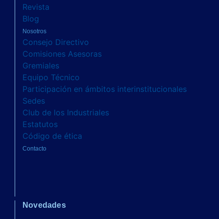
Revista
Blog
Nosotros
Consejo Directivo
Comisiones Asesoras
Gremiales
Equipo Técnico
Participación en ámbitos interinstitucionales
Sedes
Club de los Industriales
Estatutos
Código de ética
Contacto
Novedades