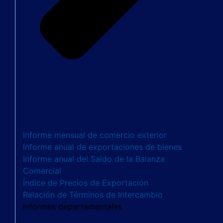
Informe mensual de comercio exterior
Informe anual de exportaciones de bienes
Informe anual del Saldo de la Balanza
Comercial
Índice de Precios de Exportación
Relación de Términos de Intercambio
Informes departamentales