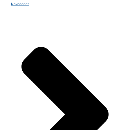
Novedades