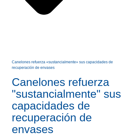
Canelones refuerza «sustancialmente» sus capacidades de
recuperación de envases
Canelones refuerza
"sustancialmente" sus
capacidades de
recuperación de
envases