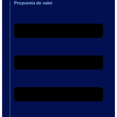
Propuesta de valor