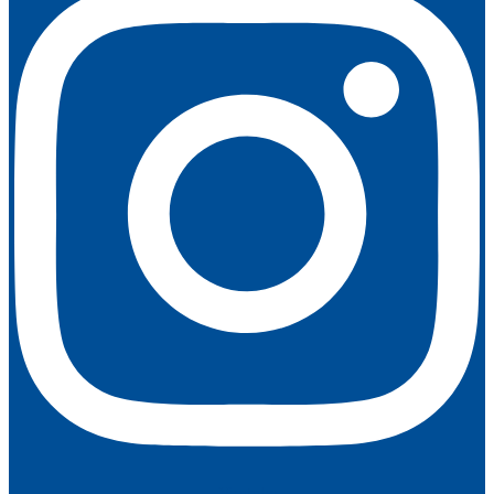
Youtube