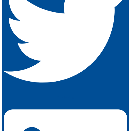
Linkedin