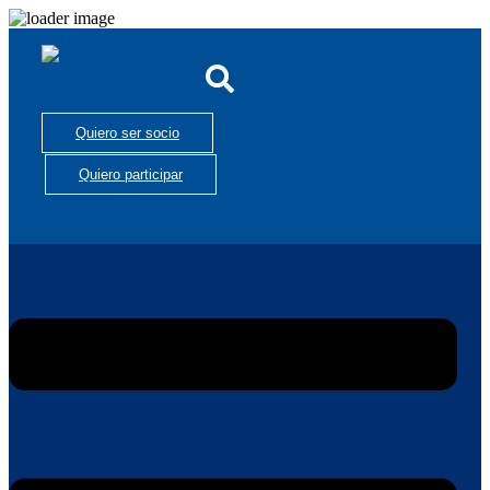
Quiero ser socio
Quiero participar