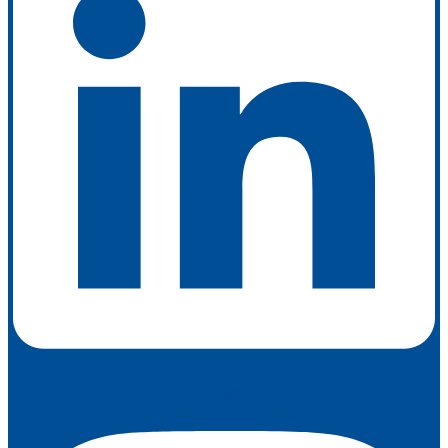
Instagram