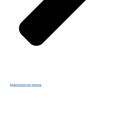
Apariciones en prensa