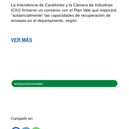
La Intendencia de Canelones y la Cámara de Industrias
(CIU) firmaron un convenio con el Plan Vale que mejorará
“sustancialmente” las capacidades de recuperación de
envases en el departamento, según
VER MÁS
#IndustriaSostenible
Compartir en: