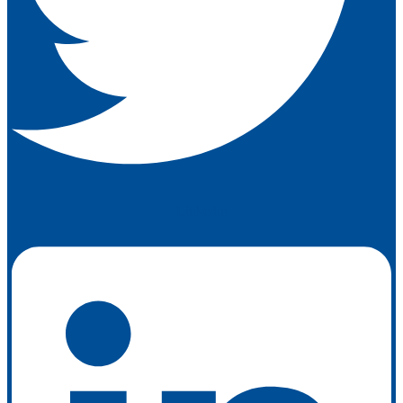
Linkedin