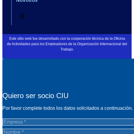
Nosotros
Este sitio web fue desarrollado con la cooperación técnica de la Oficina
de Actividades para los Empleadores de la Organización Internacional del
Trabajo.
Quiero ser socio CIU
Por favor complete todos los datos solicitados a continuación.