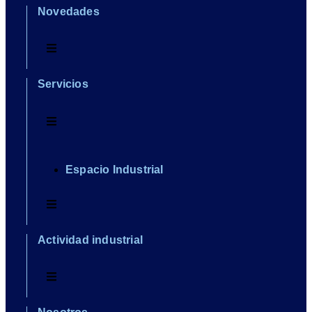
Novedades
Servicios
Espacio Industrial
Actividad industrial