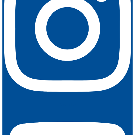
Youtube