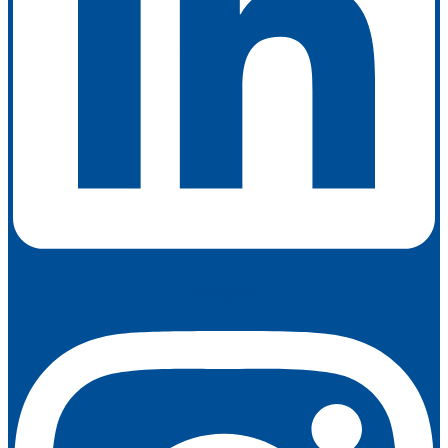
Instagram