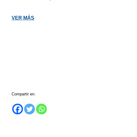
VER MÁS
Compartir en: