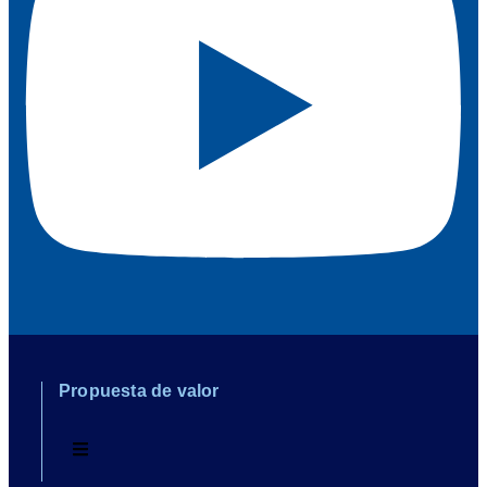
Propuesta de valor