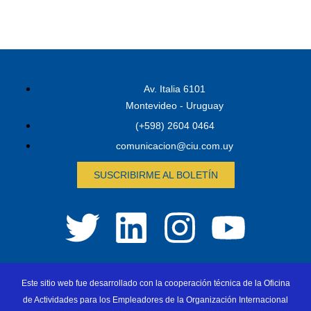
Av. Italia 6101
Montevideo - Uruguay
(+598) 2604 0464
comunicacion@ciu.com.uy
SUSCRIBIRME AL BOLETÍN
Este sitio web fue desarrollado con la cooperación técnica de la Oficina
de Actividades para los Empleadores de la Organización Internacional