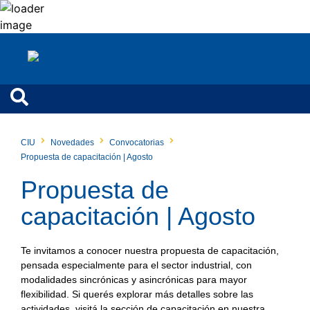
CIU
Novedades
Convocatorias
Propuesta de capacitación | Agosto
Propuesta de
capacitación | Agosto
Te invitamos a conocer nuestra propuesta de capacitación,
pensada especialmente para el sector industrial, con
modalidades sincrónicas y asincrónicas para mayor
flexibilidad. Si querés explorar más detalles sobre las
actividades, visitá la sección de capacitación en nuestra