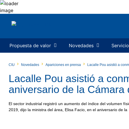
Propuesta de valor
Novedades
Servici
CIU
Novedades
Apariciones en prensa
Lacalle Pou asistió a con
Lacalle Pou asistió a con
aniversario de la Cámara 
El sector industrial registró un aumento del índice del volumen f
2019, dijo la ministra del área, Elisa Facio, en el aniversario de la