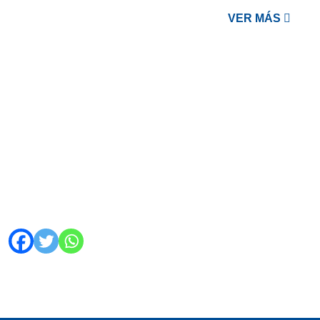
VER MÁS