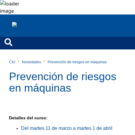
CIU
Novedades
Prevención de riesgos en máquinas
Prevención de riesgos
en máquinas
Detalles del curso:
Del martes 11 de marzo a martes 1 de abril