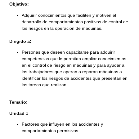
Objetivo:
Adquirir conocimientos que faciliten y motiven el
desarrollo de comportamientos positivos de control de
los riesgos en la operación de máquinas.
.
Dirigido a:
Personas que deseen capacitarse para adquirir
competencias que le permitan ampliar conocimientos
en el control de riesgo en máquinas y para ayudar a
los trabajadores que operan o reparan máquinas a
identificar los riesgos de accidentes que presentan en
las tareas que realizan.
Temario:
Unidad 1
Factores que influyen en los accidentes y
comportamientos permisivos