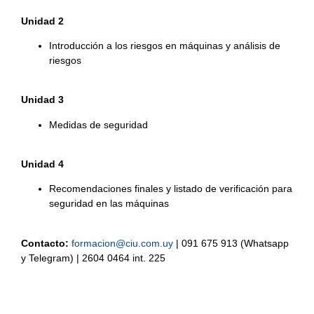
Unidad 2
Introducción a los riesgos en máquinas y análisis de
riesgos
Unidad 3
Medidas de seguridad
Unidad 4
Recomendaciones finales y listado de verificación para
seguridad en las máquinas
Contacto:
formacion@ciu.com.uy
| 091 675 913 (Whatsapp
y Telegram) | 2604 0464 int. 225