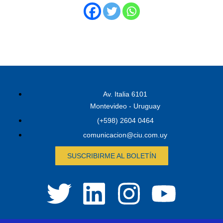
Av. Italia 6101
Montevideo - Uruguay
(+598) 2604 0464
comunicacion@ciu.com.uy
SUSCRIBIRME AL BOLETÍN