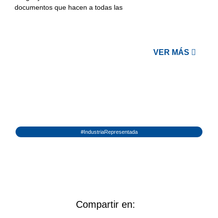
documentos que hacen a todas las
VER MÁS
#IndustriaRepresentada
Compartir en: