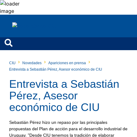
CIU
Novedades
Apariciones en prensa
Entrevista a Sebastián Pérez, Asesor económico de CIU
Entrevista a Sebastián
Pérez, Asesor
económico de CIU
Sebastián Pérez hizo un repaso por las principales
propuestas del Plan de acción para el desarrollo industrial de
Uruguay. "Desde CIU tenemos la tradición de elaborar