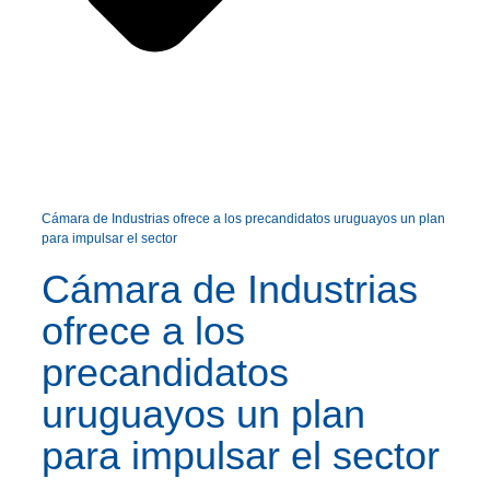
Cámara de Industrias ofrece a los precandidatos uruguayos un plan
para impulsar el sector
Cámara de Industrias
ofrece a los
precandidatos
uruguayos un plan
para impulsar el sector