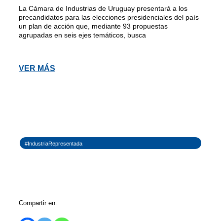
La Cámara de Industrias de Uruguay presentará a los
precandidatos para las elecciones presidenciales del país
un plan de acción que, mediante 93 propuestas
agrupadas en seis ejes temáticos, busca
VER MÁS
#IndustriaRepresentada
Compartir en: