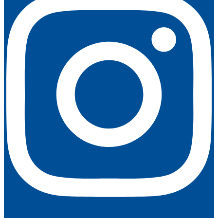
Youtube