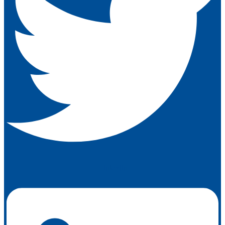
Linkedin