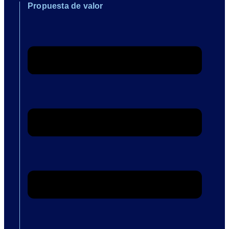
Propuesta de valor