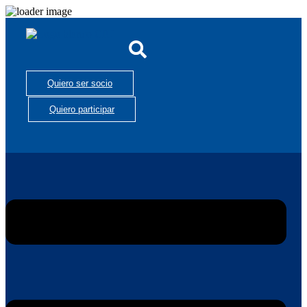
Quiero ser socio
Quiero participar