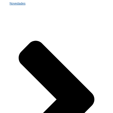
Novedades