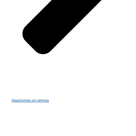
Apariciones en prensa