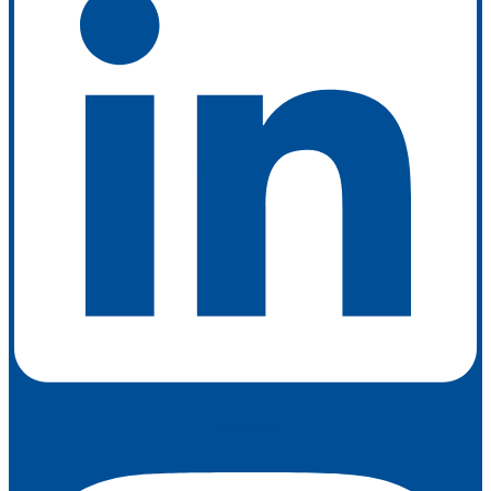
Instagram