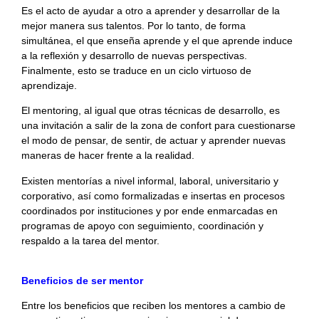
Es el acto de ayudar a otro a aprender y desarrollar de la
mejor manera sus talentos. Por lo tanto, de forma
simultánea, el que enseña aprende y el que aprende induce
a la reflexión y desarrollo de nuevas perspectivas.
Finalmente, esto se traduce en un ciclo virtuoso de
aprendizaje.
El mentoring, al igual que otras técnicas de desarrollo, es
una invitación a salir de la zona de confort para cuestionarse
el modo de pensar, de sentir, de actuar y aprender nuevas
maneras de hacer frente a la realidad.
Existen mentorías a nivel informal, laboral, universitario y
corporativo, así como formalizadas e insertas en procesos
coordinados por instituciones y por ende enmarcadas en
programas de apoyo con seguimiento, coordinación y
respaldo a la tarea del mentor.
Beneficios de ser mentor
Entre los beneficios que reciben los mentores a cambio de