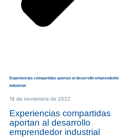
Experiencias compartidas aportan al desarrollo emprendedor
industrial
18 de noviembre de 2022
Experiencias compartidas
aportan al desarrollo
emprendedor industrial