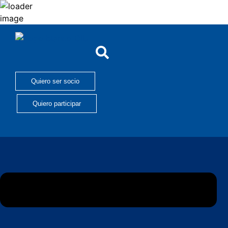
Quiero ser socio
Quiero participar