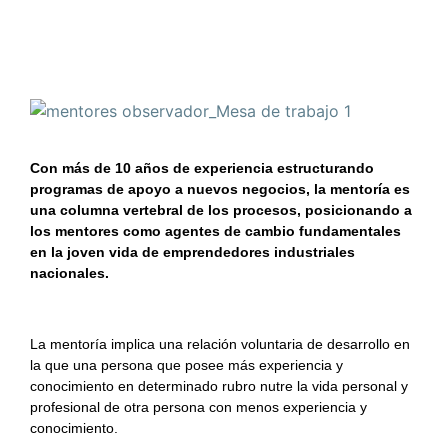
Con más de 10 años de experiencia estructurando
programas de apoyo a nuevos negocios, la mentoría es
una columna vertebral de los procesos, posicionando a
los mentores como agentes de cambio fundamentales
en la joven vida de emprendedores industriales
nacionales.
La mentoría implica una relación voluntaria de desarrollo en
la que una persona que posee más experiencia y
conocimiento en determinado rubro nutre la vida personal y
profesional de otra persona con menos experiencia y
conocimiento.