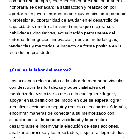
compartir su tiempo y experiencia empresarial de manera
honoraria se destacan: la satisfacción y realización por
aportar a un joven emprendedor, rejuvenecimiento personal
y profesional, oportunidad de ayudar en el desarrollo de
capacidades en otro al mismo tiempo que mejora sus
habilidades vinculativas, actualización permanente del
entorno de negocios, innovación, nuevas metodologías,
tendencias y mercados, e impacto de forma positiva en la
vida del emprendedor.
¿Cuál es la labor del mentor?
Las acciones relacionadas a la labor de mentor se vinculan
con descubrir las fortalezas y potencialidades del
mentorizado, visualizar la meta a la cual quiere llegar y
apoyar en la definición del modo en que se espera lograr,
identificar acciones a seguir y recursos necesarios. Además,
encontrar maneras de conectar a su mentorizado con
situaciones que le brinden visibilidad y le permitan
desarrollarse e incentivar la ejecución de esas acciones,
analizar el proceso y los resultados, inspirar al logro de los