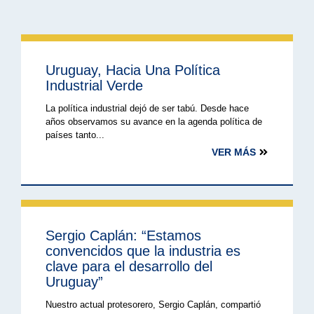
Uruguay, Hacia Una Política
Industrial Verde
La política industrial dejó de ser tabú. Desde hace
años observamos su avance en la agenda política de
países tanto...
VER MÁS
Sergio Caplán: “Estamos
convencidos que la industria es
clave para el desarrollo del
Uruguay”
Nuestro actual protesorero, Sergio Caplán, compartió