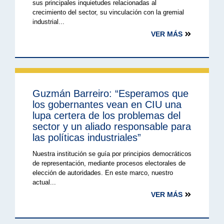
sus principales inquietudes relacionadas al
crecimiento del sector, su vinculación con la gremial
industrial...
VER MÁS
Guzmán Barreiro: “Esperamos que
los gobernantes vean en CIU una
lupa certera de los problemas del
sector y un aliado responsable para
las políticas industriales”
Nuestra institución se guía por principios democráticos
de representación, mediante procesos electorales de
elección de autoridades. En este marco, nuestro
actual...
VER MÁS