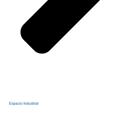
Espacio Industrial