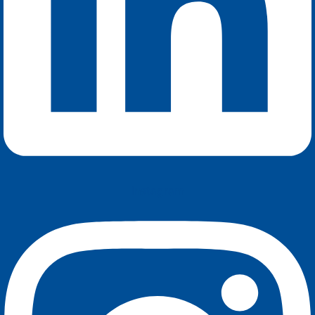
Instagram