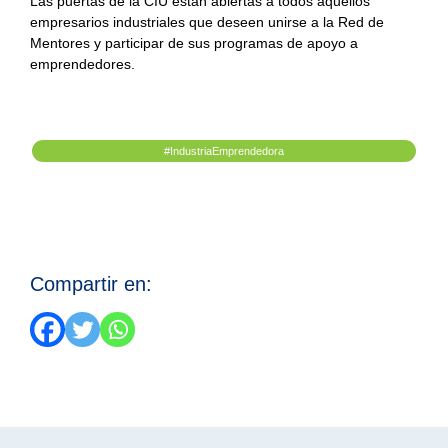
Las puertas de la CIU están abiertas a todos aquellos
empresarios industriales que deseen unirse a la Red de
Mentores y participar de sus programas de apoyo a
emprendedores.
#IndustriaEmprendedora
Compartir en: