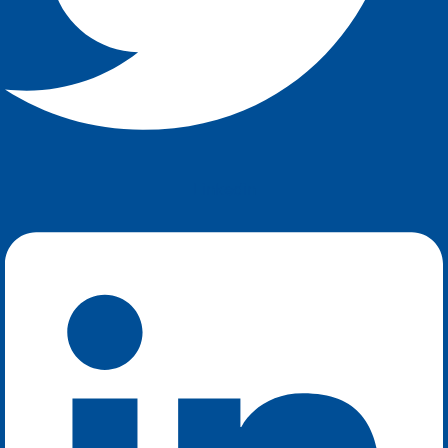
Linkedin