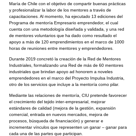
María de Chile con el objetivo de compartir buenas prácticas
y profesionalizar la labor de los mentores a través de
capacitaciones. Al momento, ha ejecutado 13 ediciones del
Programa de mentoría Empresario emprendedor, el cual
cuenta con una metodología diseñada y validada, y una red
de mentores voluntarios que ha dado como resultado el
apoyo a más de 120 emprendimientos en el marco de 1000
horas de reuniones entre mentores y emprendedores.
Durante 2019 concretó la creación de la Red de Mentores
Industriales, formalizando una Red de más de 60 mentores
industriales que brindan apoyo ad honorem a noveles
emprendedores en el marco del Proyecto Impulsa Industria,
otro de los servicios que incluye a la mentoría como pilar.
Mediante las relaciones de mentoría, CIU pretende favorecer
el crecimiento del tejido inter-empresarial, mejorar
estándares de calidad (mejora de la gestión, expansión
comercial, entrada en nuevos mercados, mejora de
procesos, búsqueda de financiación) y generar e
incrementar vínculos que representen un ganar – ganar para
cada una de las partes que participan.