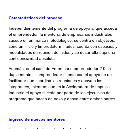
Características del proceso
Independientemente del programa de apoyo al que acceda
el emprendedor, la mentoría de empresarios industriales
sucede en un marco metodológico; se centra en objetivos,
tiene un inicio y fin predeterminados, cuenta con espacios y
modalidades de reunión definidos y se desarrolla bajo una
confidencialidad absoluta.
Además, en el caso de Empresario emprendedor 2.0, la
dupla mentor – emprendedor cuenta con el apoyo de un
facilitador que coordina las reuniones y apoya a los
integrantes; mientras que en la Aceleradora de Impulsa
Industria el apoyo sucede por parte de las ejecutivas del
programa que hacen de nexo y apoyo entre ambas partes.
Ingreso de nuevos mentores