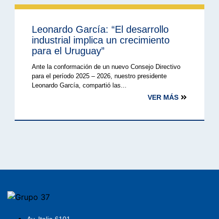
Leonardo García: “El desarrollo
industrial implica un crecimiento
para el Uruguay”
Ante la conformación de un nuevo Consejo Directivo
para el período 2025 – 2026, nuestro presidente
Leonardo García, compartió las...
VER MÁS
Av. Italia 6101