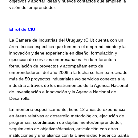
objetivos y aportar ideas y nuevos contactos que amplíen la
visión del emprendedor.
El rol de CIU
La Cámara de Industrias del Uruguay (CIU) cuenta con un
área técnica específica que fomenta el emprendimiento y la
innovación y tiene experiencia en diseño, formulación y
ejecución de servicios empresariales. En lo referente a
formulación de proyectos y acompañamiento de
emprendedores, del año 2008 a la fecha se han patrocinado
más de 50 proyectos industriales y/o servicios conexos a la
industria a través de los instrumentos de la Agencia Nacional
de Investigación e Innovación y la Agencia Nacional de
Desarrollo.
En mentoría específicamente, tiene 12 años de experiencia
en áreas relativas a: desarrollo metodológico, ejecución de
programas, coordinación de duplas mentor/emprendedor,
seguimiento de objetivos/desvíos, articulación con otras
instituciones y una alianza con la Universidad Federico Santa