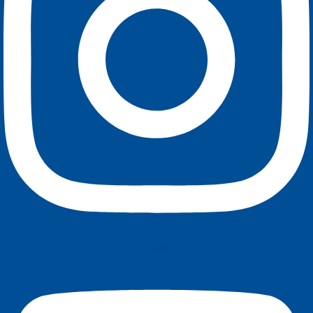
Youtube